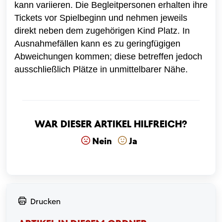
kann variieren. Die Begleitpersonen erhalten ihre
Tickets vor Spielbeginn und nehmen jeweils
direkt neben dem zugehörigen Kind Platz. In
Ausnahmefällen kann es zu geringfügigen
Abweichungen kommen; diese betreffen jedoch
ausschließlich Plätze in unmittelbarer Nähe.
War dieser Artikel hilfreich?
Nein
Ja
Drucken