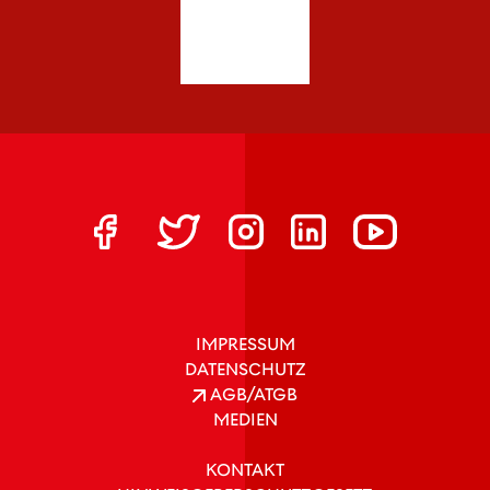
IMPRESSUM
DATENSCHUTZ
AGB/ATGB
MEDIEN
KONTAKT